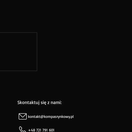
Skontaktuj się z nami:
kontakt@kompasrynkowy.pl
+48 721 791 601