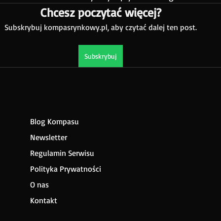
Chcesz poczytać więcej?
Subskrybuj kompasrynkowy.pl, aby czytać dalej ten post.
Subskrybuj
Blog Kompasu
Newsletter
Regulamin Serwisu
Polityka Prywatności
O nas
Kontakt