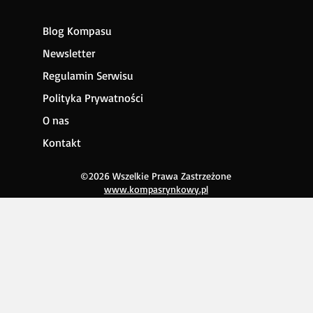
Blog Kompasu
Newsletter
Regulamin Serwisu
Polityka Prywatności
O nas
Kontakt
©2026 Wszelkie Prawa Zastrzeżone
www.kompasrynkowy.pl