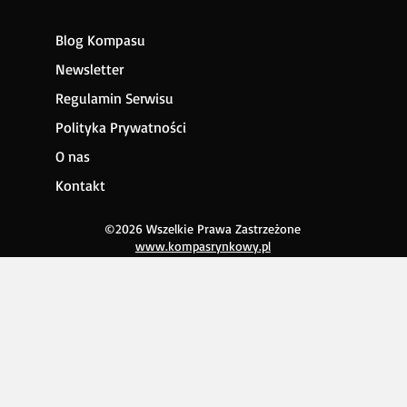
Blog Kompasu
Newsletter
Regulamin Serwisu
Polityka Prywatności
O nas
Kontakt
©2026 Wszelkie Prawa Zastrzeżone
www.kompasrynkowy.pl