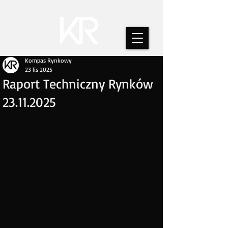
Kompas Rynkowy
23 lis 2025
Raport Techniczny Rynków
23.11.2025