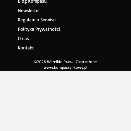
Blog Kompasu
Newsletter
Regulamin Serwisu
Polityka Prywatności
O nas
Kontakt
©2026 Wszelkie Prawa Zastrzeżone
www.kompasrynkowy.pl