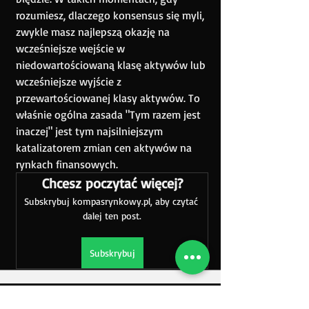
rozumiesz, dlaczego konsensus się myli, 
zwykle masz najlepszą okazję na 
wcześniejsze wejście w 
niedowartościowaną klasę aktywów lub 
wcześniejsze wyjście z 
przewartościowanej klasy aktywów. To 
właśnie ogólna zasada "Tym razem jest 
inaczej" jest tym najsilniejszym 
katalizatorem zmian cen aktywów na 
rynkach finansowych. 
Chcesz poczytać więcej?
Subskrybuj kompasrynkowy.pl, aby czytać 
dalej ten post.
Subskrybuj
Obserwuj nas na: