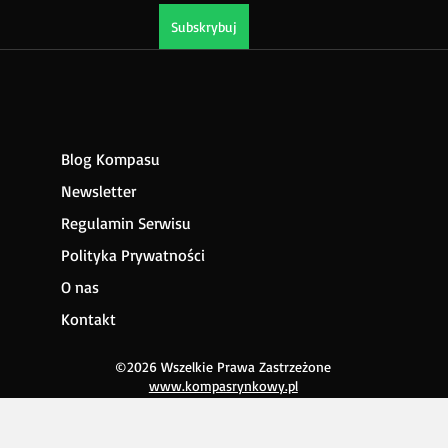
Subskrybuj
Blog Kompasu
Newsletter
Regulamin Serwisu
Polityka Prywatności
O nas
Kontakt
©2026 Wszelkie Prawa Zastrzeżone
www.kompasrynkowy.pl