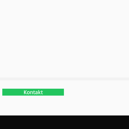
Kontakt