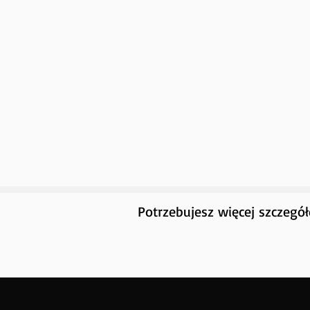
Potrzebujesz więcej szczegó