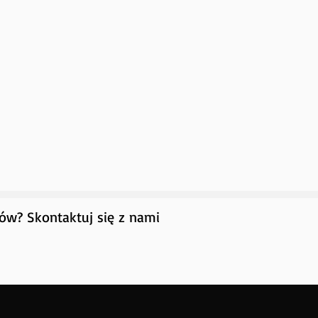
łów? Skontaktuj się z nami