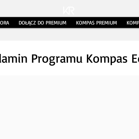
TORA
DOŁĄCZ DO PREMIUM
KOMPAS PREMIUM
KOMP
lamin Programu Kompas 